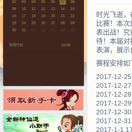
02
03
04
05
06
07
08
09
10
11
12
13
14
15
时光飞逝，
16
17
18
19
20
21
22
比赛！本次
23
24
25
26
27
28
29
30
31
01
02
03
04
05
表出战！究
待！本届对抗
新服开启
10:00
表演，展示
赛程安排如
2017-12-2
2017-12-2
2017-12-28
2017-12-2
2017-12-3
2017-12-3
2017-1-1 1