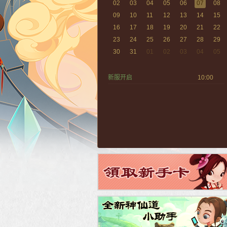
02
03
04
05
06
07
08
09
10
11
12
13
14
15
16
17
18
19
20
21
22
23
24
25
26
27
28
29
30
31
01
02
03
04
05
新服开启
10:00