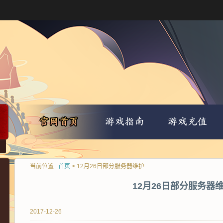
当前位置 :
首页
> 12月26日部分服务器维护
12月26日部分服务器
2017-12-26