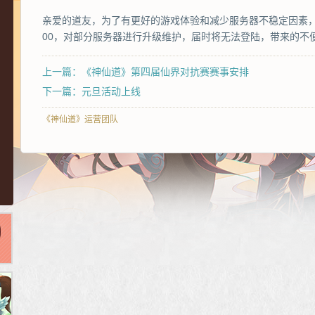
亲爱的道友，为了有更好的游戏体验和减少服务器不稳定因素，我们
00，对部分服务器进行升级维护，届时将无法登陆，带来的不
上一篇：《神仙道》第四届仙界对抗赛赛事安排
下一篇：元旦活动上线
《神仙道》运营团队