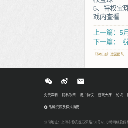
5、特权宝
戏内查看
上一篇：5
下一篇：《
《神仙道》运营团队
免责声明
隐私政策
用户协议
游戏大厅
论坛
品牌资源及样式指南
公司地址：上海市静安区万荣路700号A1 心动网络股份