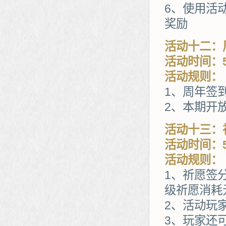
6、使用活
奖励
活动十二：
活动时间：5
活动规则：
1、周年签
2、本期开
活动十三：
活动时间：5
活动规则：
1、祈愿签
级祈愿消耗
2、活动玩
3、玩家还