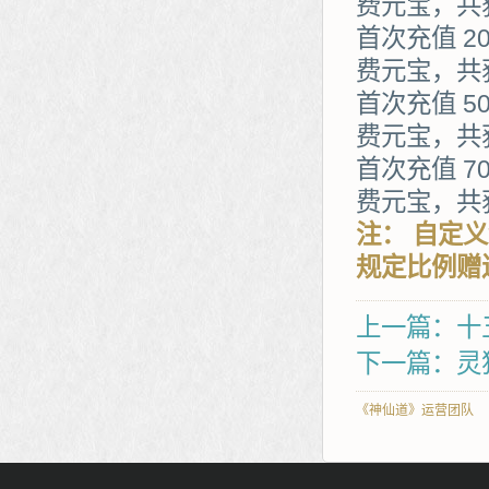
费元宝，共获
首次充值 2
费元宝，共获
首次充值 5
费元宝，共获
首次充值 7
费元宝，共获
注： 自定
规定比例赠
上一篇：十
下一篇：灵
《神仙道》运营团队