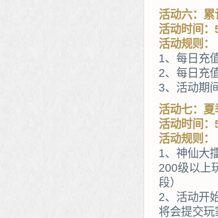
活动六：累
活动时间：5
活动规则：
1、每日充
2、每日充值
3、活动期
活动七：夏
活动时间：5
活动规则：
1、神仙大擂
200级以
段）
2、活动开
将会提交玩