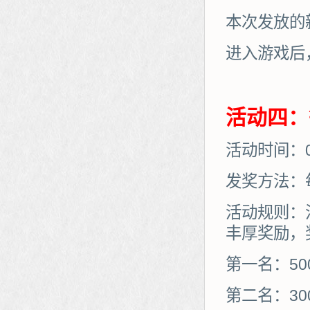
本次发放的
进入游戏后
活动四：
活动时间：05
发奖方法：
活动规则：
丰厚奖励，
第一名：50
第二名：30