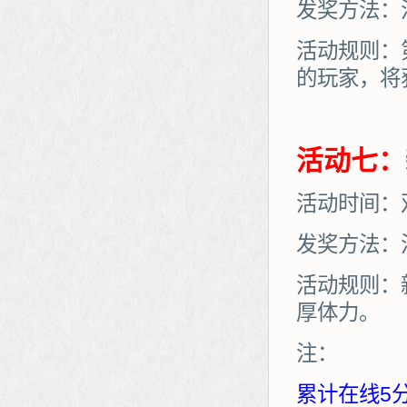
发奖方法：
活动规则：
的玩家，将
活动七：
活动时间：
发奖方法：
活动规则：
厚体力。
注：
累计在线5