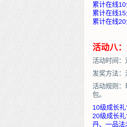
累计在线10
累计在线15
累计在线20
活动八：
活动时间：
发奖方法：
活动规则：
包。
10级成长礼
20级成长
丹、一品法