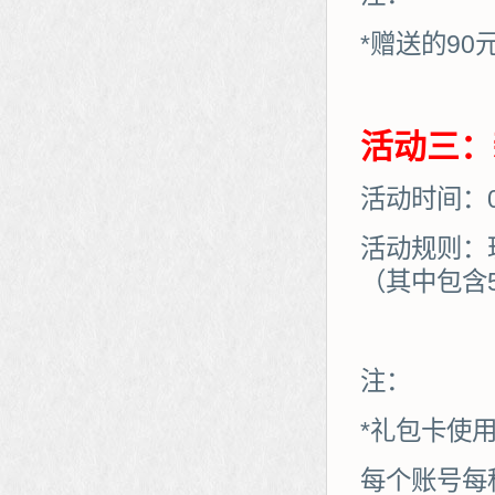
*赠送的90
活动三：
活动时间：05
活动规则：
（其中包含
注：
*礼包卡使
每个账号每