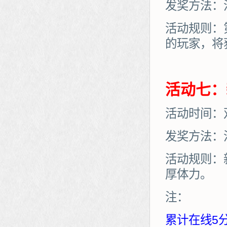
发奖方法：
活动规则：
的玩家，将
活动七：
活动时间：
发奖方法：
活动规则：
厚体力。
注：
累计在线5