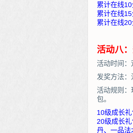
累计在线10
累计在线15
累计在线20
活动八：
活动时间：
发奖方法：
活动规则：
包。
10级成长礼
20级成长
丹、一品法