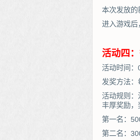
本次发放的
进入游戏后
活动四：
活动时间：03
发奖方法：
活动规则：
丰厚奖励，
第一名：50
第二名：30