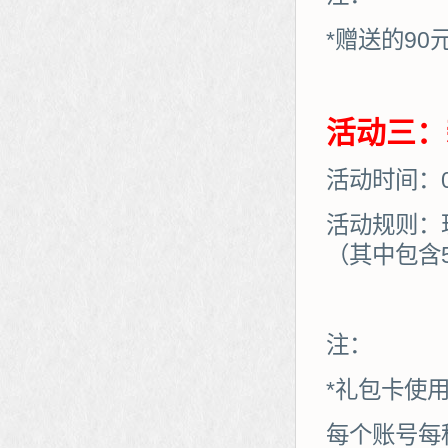
*赠送的90
活动三：
活动时间：03
活动规则：
（其中包含
注：
*礼包卡使
每个账号每