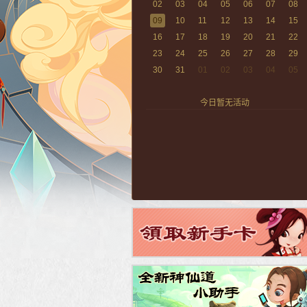
02
03
04
05
06
07
08
09
10
11
12
13
14
15
16
17
18
19
20
21
22
23
24
25
26
27
28
29
30
31
01
02
03
04
05
今日暂无活动