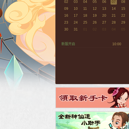
02
03
04
05
06
07
08
09
10
11
12
13
14
15
16
17
18
19
20
21
22
23
24
25
26
27
28
29
30
31
01
02
03
04
05
新服开启
10:00