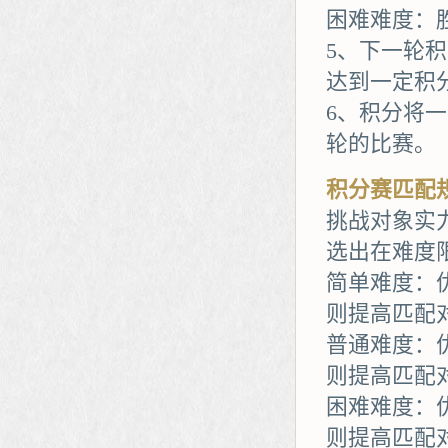
困难难度：胜
5、下一轮
达到一定积
6、积分将
轮的比赛。
积分赛匹配
挑战对象实
选出在难度
简单难度：
则提高匹配
普通难度：
则提高匹配
困难难度：
则提高匹配