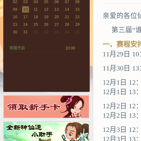
02
03
04
05
06
07
08
09
10
11
12
13
14
15
亲爱的各位
16
17
18
19
20
21
22
23
24
25
26
27
28
29
第三届“
30
31
01
02
03
04
05
一、赛程安
新服开启
10:00
11月29日 1
11月30日 
12月1日 12
12月1日 1
12月2日 12
12月2日 1
12月3日 12
12月3日 1